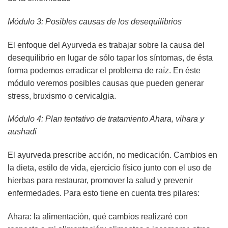
Módulo 3: Posibles causas de los desequilibrios
El enfoque del Ayurveda es trabajar sobre la causa del
desequilibrio en lugar de sólo tapar los síntomas, de ésta
forma podemos erradicar el problema de raíz. En éste
módulo veremos posibles causas que pueden generar
stress, bruxismo o cervicalgia.
Módulo 4: Plan tentativo de tratamiento Ahara, vihara y
aushadi
El ayurveda prescribe acción, no medicación. Cambios en
la dieta, estilo de vida, ejercicio físico junto con el uso de
hierbas para restaurar, promover la salud y prevenir
enfermedades. Para esto tiene en cuenta tres pilares:
Ahara: la alimentación, qué cambios realizaré con