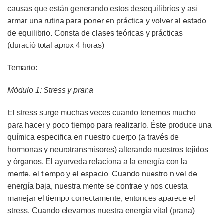
causas que están generando estos desequilibrios y así
armar una rutina para poner en práctica y volver al estado
de equilibrio. Consta de clases teóricas y prácticas
(duració total aprox 4 horas)
Temario:
Módulo 1: Stress y prana
El stress surge muchas veces cuando tenemos mucho
para hacer y poco tiempo para realizarlo. Éste produce una
química especifica en nuestro cuerpo (a través de
hormonas y neurotransmisores) alterando nuestros tejidos
y órganos. El ayurveda relaciona a la energía con la
mente, el tiempo y el espacio. Cuando nuestro nivel de
energía baja, nuestra mente se contrae y nos cuesta
manejar el tiempo correctamente; entonces aparece el
stress. Cuando elevamos nuestra energía vital (prana)