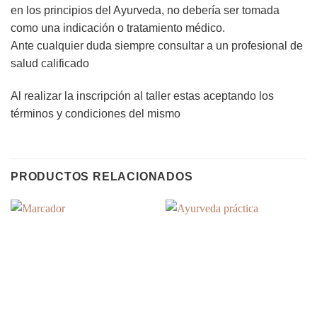
en los principios del Ayurveda, no debería ser tomada
como una indicación o tratamiento médico.
Ante cualquier duda siempre consultar a un profesional de
salud calificado
Al realizar la inscripción al taller estas aceptando los
términos y condiciones del mismo
PRODUCTOS RELACIONADOS