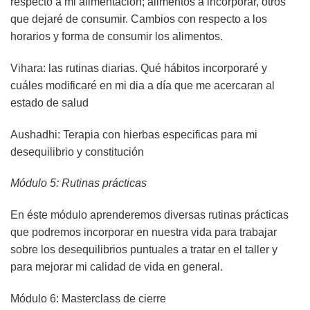
respecto a mi alimentación; alimentos a incorporar, otros
que dejaré de consumir. Cambios con respecto a los
horarios y forma de consumir los alimentos.
Vihara: las rutinas diarias. Qué hábitos incorporaré y
cuáles modificaré en mi dia a día que me acercaran al
estado de salud
Aushadhi: Terapia con hierbas especificas para mi
desequilibrio y constitución
Módulo 5: Rutinas prácticas
En éste módulo aprenderemos diversas rutinas prácticas
que podremos incorporar en nuestra vida para trabajar
sobre los desequilibrios puntuales a tratar en el taller y
para mejorar mi calidad de vida en general.
Módulo 6: Masterclass de cierre