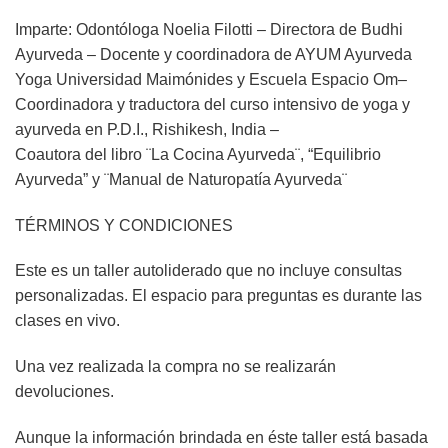
Imparte: Odontóloga Noelia Filotti – Directora de Budhi
Ayurveda – Docente y coordinadora de AYUM Ayurveda
Yoga Universidad Maimónides y Escuela Espacio Om–
Coordinadora y traductora del curso intensivo de yoga y
ayurveda en P.D.I., Rishikesh, India –
Coautora del libro ¨La Cocina Ayurveda¨, “Equilibrio
Ayurveda” y ¨Manual de Naturopatía Ayurveda¨
TÉRMINOS Y CONDICIONES
Este es un taller autoliderado que no incluye consultas
personalizadas. El espacio para preguntas es durante las
clases en vivo.
Una vez realizada la compra no se realizarán
devoluciones.
Aunque la información brindada en éste taller está basada