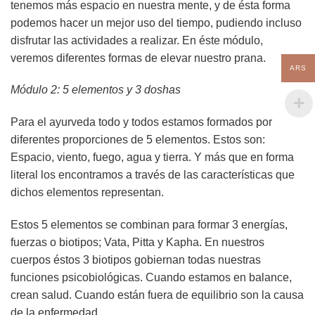
tenemos más espacio en nuestra mente, y de ésta forma
podemos hacer un mejor uso del tiempo, pudiendo incluso
disfrutar las actividades a realizar. En éste módulo,
veremos diferentes formas de elevar nuestro prana.
ARS
Módulo 2: 5 elementos y 3 doshas
Para el ayurveda todo y todos estamos formados por
diferentes proporciones de 5 elementos. Estos son:
Espacio, viento, fuego, agua y tierra. Y más que en forma
literal los encontramos a través de las características que
dichos elementos representan.
Estos 5 elementos se combinan para formar 3 energías,
fuerzas o biotipos; Vata, Pitta y Kapha. En nuestros
cuerpos éstos 3 biotipos gobiernan todas nuestras
funciones psicobiológicas. Cuando estamos en balance,
crean salud. Cuando están fuera de equilibrio son la causa
de la enfermedad