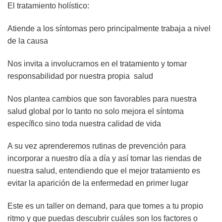
El tratamiento holístico:
Atiende a los síntomas pero principalmente trabaja a nivel
de la causa
Nos invita a involucrarnos en el tratamiento y tomar
responsabilidad por nuestra propia salud
Nos plantea cambios que son favorables para nuestra
salud global por lo tanto no solo mejora el síntoma
específico sino toda nuestra calidad de vida
A su vez aprenderemos rutinas de prevención para
incorporar a nuestro día a día y así tomar las riendas de
nuestra salud, entendiendo que el mejor tratamiento es
evitar la aparición de la enfermedad en primer lugar
Este es un taller on demand, para que tomes a tu propio
ritmo y que puedas descubrir cuáles son los factores o