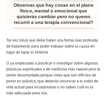
Observas que hay cosas en el plano
físico, mental o emocional que
quisieras cambiar pero no queres
recurrir a una terapia convencional?
Tal vez intuís que debe haber una forma mas profunda
de tratamiento para poder trabajar sobre la causa en
lugar de tapar el síntoma
O ya empezaste a practicar o investigar sobre algunas
prácticas espirituales o de medicina más natural pero te
sentis desorientada porque crees que son difíciles de
poner en práctica, que deberás renunciar a tu estilo de
vida actual para incorporarlas o no sabes cuál es la
más adecuada para vos.