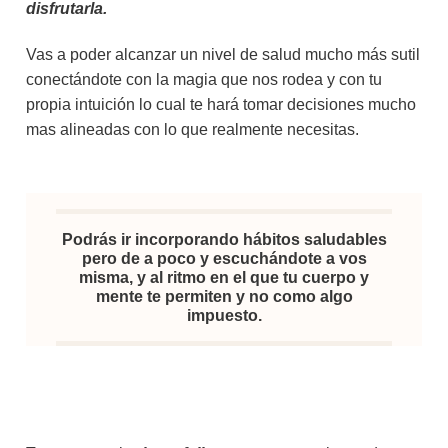
disfrutarla.
Vas a poder alcanzar un nivel de salud mucho más sutil
conectándote con la magia que nos rodea y con tu
propia intuición lo cual te hará tomar decisiones mucho
mas alineadas con lo que realmente necesitas.
Podrás ir incorporando hábitos saludables
pero de a poco y escuchándote a vos
misma, y al ritmo en el que tu cuerpo y
mente te permiten y no como algo
impuesto.