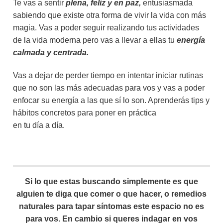
Te vas a sentir
plena, feliz y en paz,
entusiasmada
sabiendo que existe otra forma de vivir la vida con más
magia. Vas a poder seguir realizando tus actividades
de la vida moderna pero vas a llevar a ellas tu
energía
calmada y centrada.
Vas a dejar de perder tiempo en intentar iniciar rutinas
que no son las más adecuadas para vos y vas a poder
enfocar su energía a las que sí lo son. Aprenderás tips y
hábitos concretos para poner en práctica
en tu día a día.
Si lo que estas buscando simplemente es que
alguien te diga que comer o que hacer, o remedios
naturales para tapar síntomas este espacio no es
para vos. En cambio si queres indagar en vos