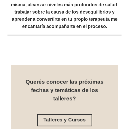
misma, alcanzar niveles más profundos de salud,
trabajar sobre la causa de los desequilibrios y
aprender a convertirte en tu propio terapeuta me
encantaría acompañarte en el proceso.
Querés conocer las próximas
fechas y temáticas de los
talleres?
Talleres y Cursos