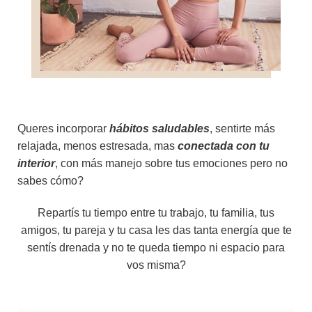
Queres incorporar
hábitos saludables
, sentirte más
relajada, menos estresada, mas
conectada con tu
interior
, con más manejo sobre tus emociones pero no
sabes cómo?
Repartís tu tiempo entre tu trabajo, tu familia, tus
amigos, tu pareja y tu casa les das tanta energía que te
sentís drenada y no te queda tiempo ni espacio para
vos misma?