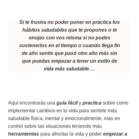
Si te frustra no poder poner en práctica los
hábitos saludables que te propones o te
enojas con vos misma si no podes
sostenerlos en el tiempo o cuando llega fin
de año sentis que pasó otro año más sin
que puedas empezar a tener un estilo de
vida más saludable….
Aquí encontrarás una
guía fácil
y
practica
sobre como
implementar cambios en tu vida para sentirte más
saludable física, mental y emocionalmente, más en
control sobre las situaciones teniendo más
herramientas
para afrontar la vida y poder
empezar a