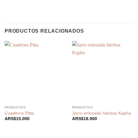
PRODUCTOS RELACIONADOS
PRODUCTOS
PRODUCTOS
Cuaderno Pitta
Jarro enlozado hierbas Kapha
ARS$
15.000
ARS$
18.900