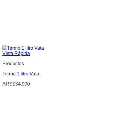
Vista Rápida
Productos
Termo 1 litro Vata
ARS$
34.900