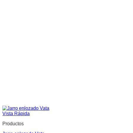
Vista Rápida
Productos