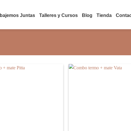
abajemos Juntas
Talleres y Cursos
Blog
Tienda
Conta