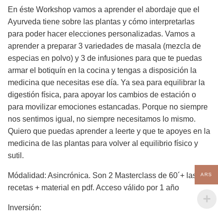
En éste Workshop vamos a aprender el abordaje que el
Ayurveda tiene sobre las plantas y cómo interpretarlas
para poder hacer elecciones personalizadas. Vamos a
aprender a preparar 3 variedades de masala (mezcla de
especias en polvo) y 3 de infusiones para que te puedas
armar el botiquín en la cocina y tengas a disposición la
medicina que necesitas ese día. Ya sea para equilibrar la
digestión física, para apoyar los cambios de estación o
para movilizar emociones estancadas. Porque no siempre
nos sentimos igual, no siempre necesitamos lo mismo.
Quiero que puedas aprender a leerte y que te apoyes en la
medicina de las plantas para volver al equilibrio físico y
sutil.
Módalidad: Asincrónica. Son 2 Masterclass de 60´+ las
ARS
recetas + material en pdf. Acceso válido por 1 año
Inversión: