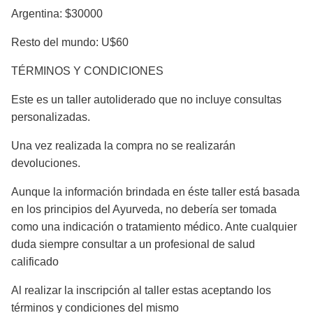
Argentina: $30000
Resto del mundo: U$60
TÉRMINOS Y CONDICIONES
Este es un taller autoliderado que no incluye consultas
personalizadas.
Una vez realizada la compra no se realizarán
devoluciones.
Aunque la información brindada en éste taller está basada
en los principios del Ayurveda, no debería ser tomada
como una indicación o tratamiento médico. Ante cualquier
duda siempre consultar a un profesional de salud
calificado
Al realizar la inscripción al taller estas aceptando los
términos y condiciones del mismo