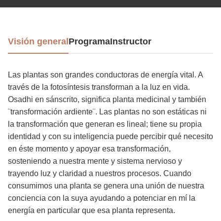
Visión general
Programa
Instructor
Las plantas son grandes conductoras de energía vital. A
través de la fotosíntesis transforman a la luz en vida.
Osadhi en sánscrito, significa planta medicinal y también
¨transformación ardiente¨. Las plantas no son estáticas ni
la transformación que generan es lineal; tiene su propia
identidad y con su inteligencia puede percibir qué necesito
en éste momento y apoyar esa transformación,
sosteniendo a nuestra mente y sistema nervioso y
trayendo luz y claridad a nuestros procesos. Cuando
consumimos una planta se genera una unión de nuestra
conciencia con la suya ayudando a potenciar en mí la
energía en particular que esa planta representa.