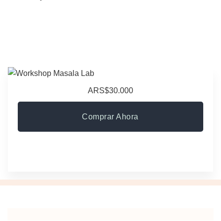
ARS$30.000
Comprar Ahora