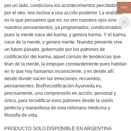
por un lado, condiciona los acontecimientos percibidos y,
ARS
por el otro, nos inclina a una acción posterior. La realidad
es lo que pensamos que es; no ven nuestros ojos sino
nuestros pensamientos, ya programados, condicionados,
pues la mente nace del karma, y genera karma. Y el karma
nace de la mente, y genera mente. Nuestro presente vive
un futuro pasado, gobernado por los patrones de
codificación del karma, aquel cúmulo de tendencias que
tiran de la mente, la empujan constantemente pues habitan
en lo que hoy llamamos inconsciente, y es desde allí
desde donde nacen las emociones, recuerdos,
pensamientos. BioRecodificación Ayurveda es,
precisamente, una comprensión en acción, personal y
única, para recodificar esos patrones desde la visión
perfecta y maravillosa de esta milenaria medicina y
filosofía de vida.
PRODUCTO SOLO DISPONIBLE EN ARGENTINA