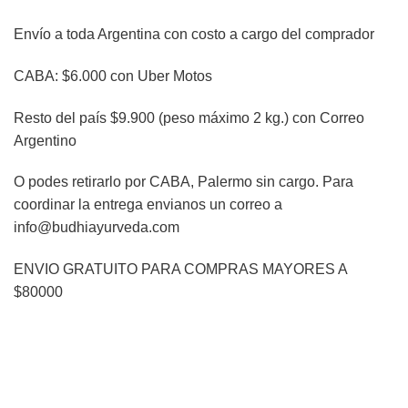
Envío a toda Argentina con costo a cargo del comprador
CABA: $6.000 con Uber Motos
Resto del país $9.900 (peso máximo 2 kg.) con Correo
Argentino
O podes retirarlo por CABA, Palermo sin cargo. Para
coordinar la entrega envianos un correo a
info@budhiayurveda.com
ENVIO GRATUITO PARA COMPRAS MAYORES A
$80000