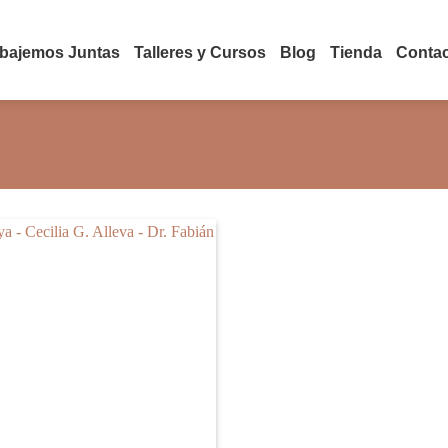
abajemos Juntas
Talleres y Cursos
Blog
Tienda
Conta