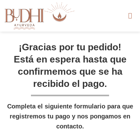
Saltar
al
contenido
¡Gracias por tu pedido!
Está en espera hasta que
confirmemos que se ha
recibido el pago.
Completa el siguiente formulario para que
registremos tu pago y nos pongamos en
contacto.