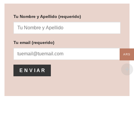
Tu Nombre y Apellido (requerido)
Tu email (requerido)
ARS