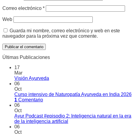
Correo electrónico
*
Web
Guarda mi nombre, correo electrónico y web en este
navegador para la próxima vez que comente.
Últimas Publicaciones
17
Mar
Visión Ayurveda
06
Oct
Curso intensivo de Naturopatía Ayurveda en India 2026
1
Comentario
06
Oct
Ayur Podcast #episodio 2: Inteligencia natural en la era
de la inteligencia artificial
06
Oct