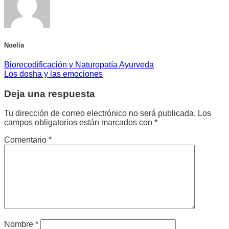
Noelia
Biorecodificación y Naturopatía Ayurveda
Los dosha y las emociones
Deja una respuesta
Tu dirección de correo electrónico no será publicada.
Los
campos obligatorios están marcados con
*
Comentario
*
Nombre
*